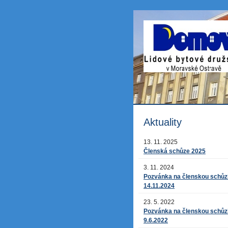
Aktuality
13. 11. 2025
Členská schůze 2025
3. 11. 2024
Pozvánka na členskou schůz
14.11.2024
23. 5. 2022
Pozvánka na členskou schůz
9.6.2022