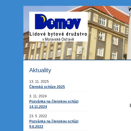
Aktuality
13. 11. 2025
Členská schůze 2025
3. 11. 2024
Pozvánka na členskou schůzi
P
14.11.2024
23. 5. 2022
Pozvánka na členskou schůzi
9.6.2022