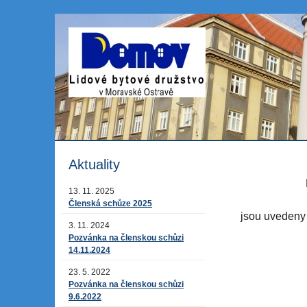
Aktuality
13. 11. 2025
Členská schůze 2025
jsou uveden
3. 11. 2024
Pozvánka na členskou schůzi
14.11.2024
23. 5. 2022
Pozvánka na členskou schůzi
9.6.2022