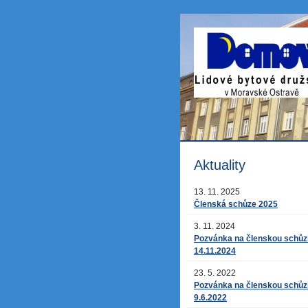
Aktuality
13. 11. 2025
Členská schůze 2025
3. 11. 2024
Pozvánka na členskou schůz
14.11.2024
23. 5. 2022
Pozvánka na členskou schůz
9.6.2022