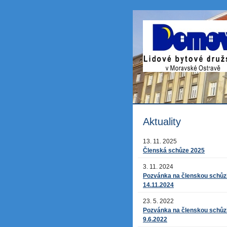
Aktuality
13. 11. 2025
Členská schůze 2025
3. 11. 2024
Pozvánka na členskou schůz
14.11.2024
23. 5. 2022
Pozvánka na členskou schůz
9.6.2022