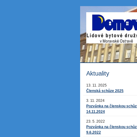
Aktuality
13. 11. 2025
Členská schůze 2025
3. 11. 2024
Pozvánka na členskou schůz
14.11.2024
23. 5. 2022
Pozvánka na členskou schůz
9.6.2022